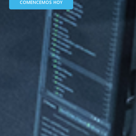
COMENCEMOS HOY