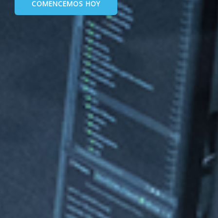
COMENCEMOS HOY